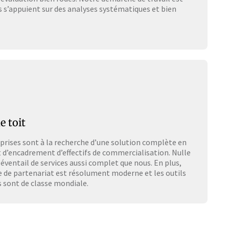
s s’appuient sur des analyses systématiques et bien
 toit
prises sont à la recherche d’une solution complète en
 d’encadrement d’effectifs de commercialisation. Nulle
 éventail de services aussi complet que nous. En plus,
 de partenariat est résolument moderne et les outils
 sont de classe mondiale.