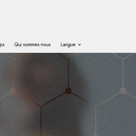
ps
Qui sommes-nous
Langue