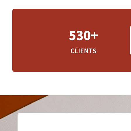
530+
CLIENTS