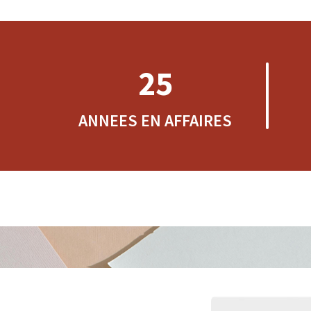
25
ANNEES EN AFFAIRES