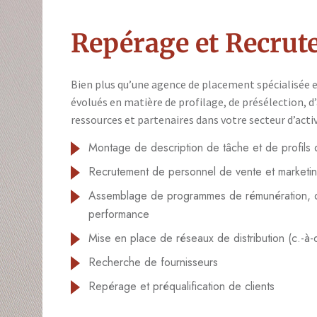
Repérage et Recru
Bien plus qu’une agence de placement spécialisée e
évolués en matière de profilage, de présélection, d
ressources et partenaires dans votre secteur d’activ
Montage de description de tâche et de profils 
Recrutement de personnel de vente et marketi
Assemblage de programmes de rémunération, de 
performance
Mise en place de réseaux de distribution (c.-à-d
Recherche de fournisseurs
Repérage et préqualification de clients