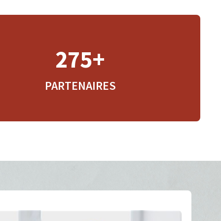
275+
PARTENAIRES