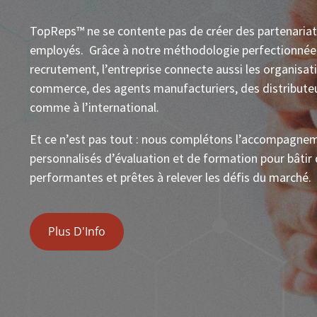
TopReps™ ne se contente pas de créer des partenariat
employés. Grâce à notre méthodologie perfectionnée
recrutement, l’entreprise connecte aussi les organisa
commerce, des agents manufacturiers, des distributeurs
comme à l’international.
Et ce n’est pas tout : nous complétons l’accompagnem
personnalisés d’évaluation et de formation pour bâti
performantes et prêtes à relever les défis du marché.
Plus D'Info